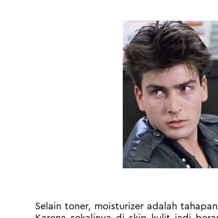
Selain toner, moisturizer adalah tahapan