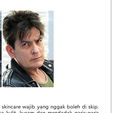
 skincare wajib yang nggak boleh di skip. 