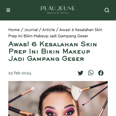
Home
/
Journal
/
Article
/
Awas! 6 Kesalahan Skin
Prep Ini Bikin Makeup Jadi Gampang Geser
Awas! 6 Kesalahan Skin
Prep Ini Bikin Makeup
Jadi Gampang Geser
23 Feb 2024