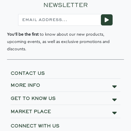
NEWSLETTER
You'll be the first
to know about our new products,
upcoming events, as well as exclusive promotions and
discounts.
CONTACT US
MORE INFO
GET TO KNOW US
MARKET PLACE
CONNECT WITH US