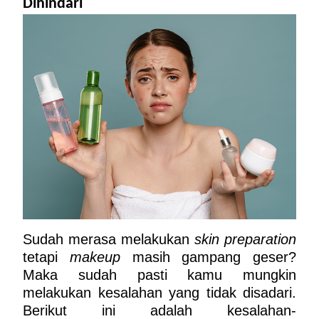
Dihindari
Sudah merasa melakukan 
skin preparation
tetapi 
makeup
 masih gampang geser? 
Maka sudah pasti kamu mungkin 
melakukan kesalahan yang tidak disadari. 
Berikut ini adalah kesalahan-