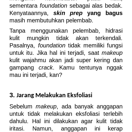
sementara 
foundation
 sebagai alas bedak. 
Kenyataannya, 
skin prep
 yang bagus
masih membutuhkan pelembab.
Tanpa menggunakan pelembab, hidrasi 
kulit mungkin tidak akan terkendali. 
Pasalnya, 
foundation
 tidak memiliki fungsi 
untuk itu. Jika hal ini terjadi, saat 
makeup
kulit wajahmu akan jadi super kering dan 
gampang 
crack
. Kamu tentunya nggak 
mau ini terjadi, kan?
3. 
Jarang Melakukan Eksfoliasi
Sebelum 
makeup
, ada banyak anggapan 
untuk tidak melakukan eksfoliasi terlebih 
dahulu. Hal ini dilakukan agar kulit tidak 
iritasi. Namun, anggapan ini kerap 