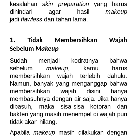
kesalahan 
skin preparation
 yang harus 
dihindari agar hasil 
makeup
jadi 
flawless 
dan tahan lama.
1. 
Tidak Membersihkan Wajah 
Sebelum 
Makeup
Sudah menjadi kodratnya bahwa 
sebelum 
makeup
, kamu harus 
membersihkan wajah terlebih dahulu. 
Namun, banyak yang menganggap bahwa 
membersihkan wajah disini hanya 
membasuhnya dengan air saja. Jika hanya 
dibasuh, maka sisa-sisa kotoran dan 
bakteri yang masih menempel di wajah pun 
tidak akan hilang.
Apabila 
makeup
 masih dilakukan dengan 