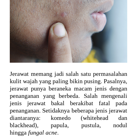
Jerawat memang jadi salah satu permasalahan 
kulit wajah yang paling bikin pusing. Pasalnya, 
jerawat punya beraneka macam jenis dengan 
penanganan yang berbeda. Salah mengenali 
jenis jerawat bakal berakibat fatal pada 
penanganan. Setidaknya beberapa jenis jerawat 
diantaranya: komedo (whitehead dan 
blackhead), papula, pustula, nodul 
hingga 
fungal acne
.