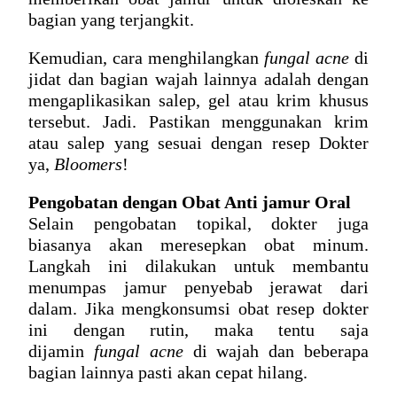
bagian yang terjangkit.
Kemudian, 
cara menghilangkan 
fungal acne
 di 
jidat
 dan bagian wajah lainnya adalah dengan 
mengaplikasikan salep, gel atau krim khusus 
tersebut. Jadi. Pastikan menggunakan krim 
atau salep yang sesuai dengan resep Dokter 
ya, 
Bloomers
!
Pengobatan dengan Obat Anti jamur Oral
Selain pengobatan topikal, dokter juga 
biasanya akan meresepkan obat minum. 
Langkah ini dilakukan untuk membantu 
menumpas jamur penyebab jerawat dari 
dalam. Jika mengkonsumsi obat resep dokter 
ini dengan rutin, maka tentu saja 
dijamin 
fungal acne
 di wajah
 dan beberapa 
bagian lainnya pasti akan cepat hilang.