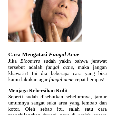
Cara Mengatasi 
Fungal Acne
Jika 
Bloomers
 sudah yakin bahwa jerawat 
tersebut adalah 
fungal acne
, maka jangan 
khawatir! Ini dia beberapa cara yang bisa 
kamu lakukan agar 
fungal acne
 cepat hempas!
Menjaga Kebersihan Kulit
Seperti sudah disebutkan sebelumnya, jamur 
umumnya sangat suka area yang lembab dan 
kotor. Oleh sebab itu, salah satu 
cara 