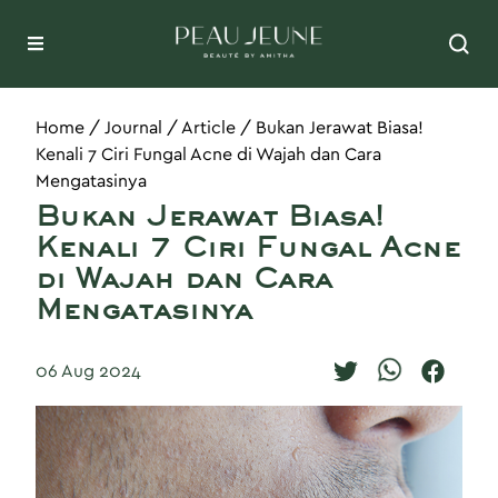
Home
/
Journal
/
Article
/
Bukan Jerawat Biasa!
Kenali 7 Ciri Fungal Acne di Wajah dan Cara
Mengatasinya
Bukan Jerawat Biasa!
Kenali 7 Ciri Fungal Acne
di Wajah dan Cara
Mengatasinya
06 Aug 2024