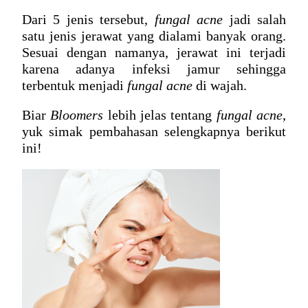
Dari 5 jenis tersebut, 
fungal acne
 jadi salah 
satu jenis jerawat yang dialami banyak orang. 
Sesuai dengan namanya, jerawat ini terjadi 
karena adanya infeksi jamur sehingga 
terbentuk menjadi 
fungal acne
 di wajah.
Biar 
Bloomers
 lebih jelas tentang 
fungal acne
, 
yuk simak pembahasan selengkapnya berikut 
ini! 