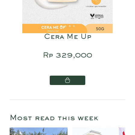
Cera Me Up
Rp 329,000
Most read this week