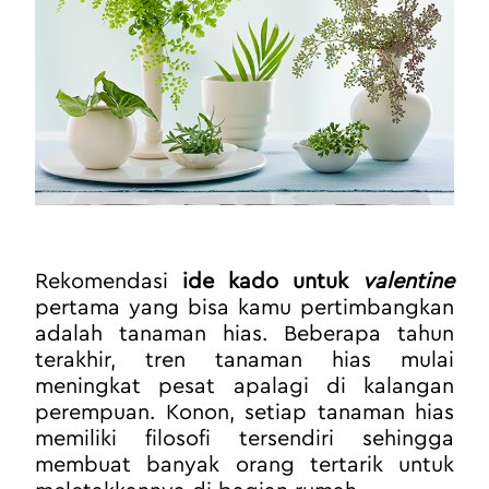
Rekomendasi 
ide kado untuk 
valentine
pertama yang bisa kamu pertimbangkan 
adalah tanaman hias. Beberapa tahun 
terakhir, tren tanaman hias mulai 
meningkat pesat apalagi di kalangan 
perempuan. Konon, setiap tanaman hias 
memiliki filosofi tersendiri sehingga 
membuat banyak orang tertarik untuk 