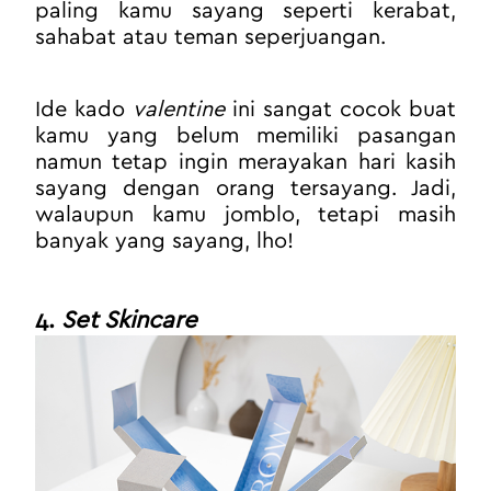
paling kamu sayang seperti kerabat, 
sahabat atau teman seperjuangan.
Ide kado 
valentine
 ini sangat cocok buat 
kamu yang belum memiliki pasangan 
namun tetap ingin merayakan hari kasih 
sayang dengan orang tersayang. Jadi, 
walaupun kamu jomblo, tetapi masih 
banyak yang sayang, lho!
4. 
Set Skincare