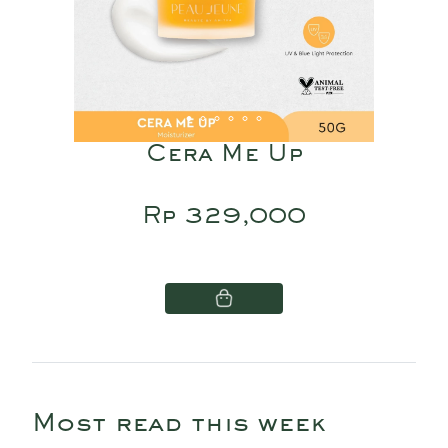
Cera Me Up
Rp 329,000
Most read this week