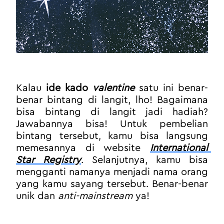
Kalau 
ide kado 
valentine
 satu ini benar-
benar bintang di langit, lho! Bagaimana 
bisa bintang di langit jadi hadiah? 
Jawabannya bisa! Untuk pembelian 
bintang tersebut, kamu bisa langsung 
memesannya di website 
International 
Star Registry
. Selanjutnya, kamu bisa 
mengganti namanya menjadi nama orang 
yang kamu sayang tersebut. Benar-benar 
unik dan 
anti-mainstream
 ya!