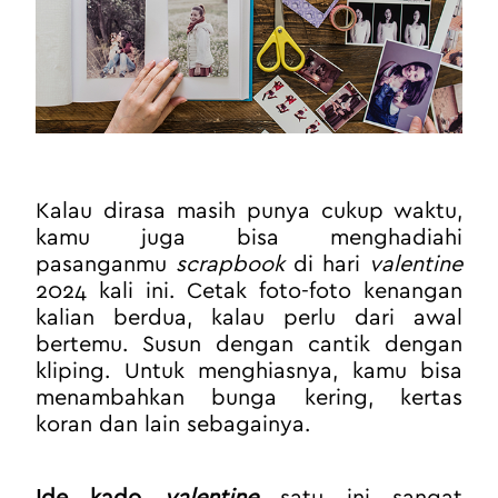
Kalau dirasa masih punya cukup waktu, 
kamu juga bisa menghadiahi 
pasanganmu 
scrapbook 
di hari 
valentine
2024 kali ini. Cetak foto-foto kenangan 
kalian berdua, kalau perlu dari awal 
bertemu. Susun dengan cantik dengan 
kliping. Untuk menghiasnya, kamu bisa 
menambahkan bunga kering, kertas 
koran dan lain sebagainya.