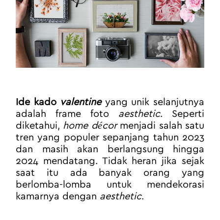
Ide kado 
valentine
 yang unik selanjutnya 
adalah frame foto 
aesthetic
. Seperti 
diketahui, 
home décor
 menjadi salah satu 
tren yang populer sepanjang tahun 2023 
dan masih akan berlangsung hingga 
2024 mendatang. Tidak heran jika sejak 
saat itu ada banyak orang yang 
berlomba-lomba untuk mendekorasi 
kamarnya dengan 
aesthetic
.