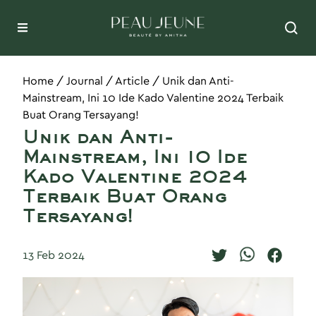
Home
/
Journal
/
Article
/
Unik dan Anti-
Mainstream, Ini 10 Ide Kado Valentine 2024 Terbaik
Buat Orang Tersayang!
Unik dan Anti-
Mainstream, Ini 10 Ide
Kado Valentine 2024
Terbaik Buat Orang
Tersayang!
13 Feb 2024