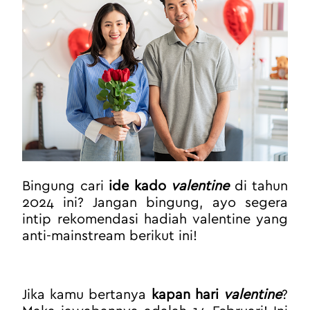
Bingung cari
 ide kado 
valentine
di tahun 
2024 ini? Jangan bingung, ayo segera 
intip rekomendasi hadiah valentine yang 
anti-mainstream berikut ini!
Jika kamu bertanya 
kapan hari 
valentine
? 