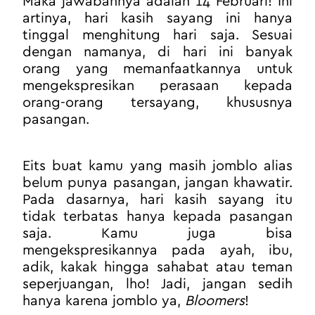
Maka jawabannya adalah 14 Februari! Ini 
artinya, hari kasih sayang ini hanya 
tinggal menghitung hari saja. Sesuai 
dengan namanya, di hari ini banyak 
orang yang memanfaatkannya untuk 
mengekspresikan perasaan kepada 
orang-orang tersayang, khususnya 
pasangan.
Eits buat kamu yang masih jomblo alias 
belum punya pasangan, jangan khawatir. 
Pada dasarnya, hari kasih sayang itu 
tidak terbatas hanya kepada pasangan 
saja. Kamu juga bisa 
mengekspresikannya pada ayah, ibu, 
adik, kakak hingga sahabat atau teman 
seperjuangan, lho! Jadi, jangan sedih 
hanya karena jomblo ya, 
Bloomers
!