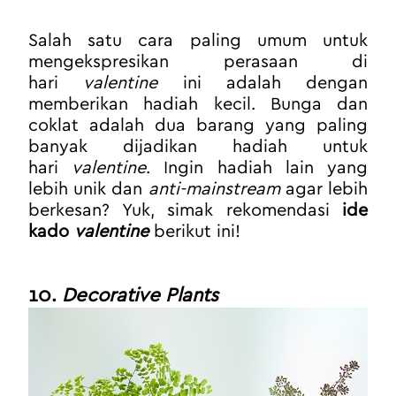
Salah satu cara paling umum untuk 
mengekspresikan perasaan di 
hari 
valentine
 ini adalah dengan 
memberikan hadiah kecil. Bunga dan 
coklat adalah dua barang yang paling 
banyak dijadikan hadiah untuk 
hari 
valentine
. Ingin hadiah lain yang 
lebih unik dan 
anti-mainstream
 agar lebih 
berkesan? Yuk, simak rekomendasi 
ide 
kado 
valentine
 berikut ini!
10. 
Decorative Plants